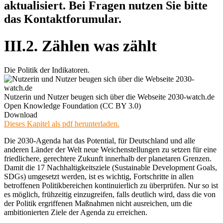
aktualisiert. Bei Fragen nutzen Sie bitte
das Kontaktforumular.
III.2. Zählen was zählt
Die Politik der Indikatoren.
Nutzerin und Nutzer beugen sich über die Webseite 2030-watch.de
Open Knowledge Foundation (CC BY 3.0)
Download
Dieses Kapitel als pdf herunterladen.
Die 2030-Agenda hat das Potential, für Deutschland und alle
anderen Länder der Welt neue Weichenstellungen zu setzen für eine
friedlichere, gerechtere Zukunft innerhalb der planetaren Grenzen.
Damit die 17 Nachhaltigkeitsziele (Sustainable Development Goals,
SDGs) umgesetzt werden, ist es wichtig, Fortschritte in allen
betroffenen Politikbereichen kontinuierlich zu überprüfen. Nur so ist
es möglich, frühzeitig einzugreifen, falls deutlich wird, dass die von
der Politik ergriffenen Maßnahmen nicht ausreichen, um die
ambitionierten Ziele der Agenda zu erreichen.