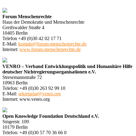
Forum Menschenrechte
Haus der Demokratie und Menschenrechte
Greifswalder Straße 4
10405 Berlin
Telefon +49 (0)30 42 02 17 71
E-Mail:
kontakt@forum-menschenrechte.de
Internet:
www.forum-menschenrechte.de
VENRO – Verband Entwicklungspolitik und Humanitäre Hilfe
deutscher Nichtregierungsorganisationen e.V.
Stresemannstraße 72
10963 Berlin
Telefon: +49 (0)30 263 92 99 10
E-Mail:
sekretariat@venro.org
Internet: www.venro.org
Open Knowledge Foundation Deutschland e.V.
Singerstr. 109
10179 Berlin
Telefon: +49 (0)30 57 70 36 66 0