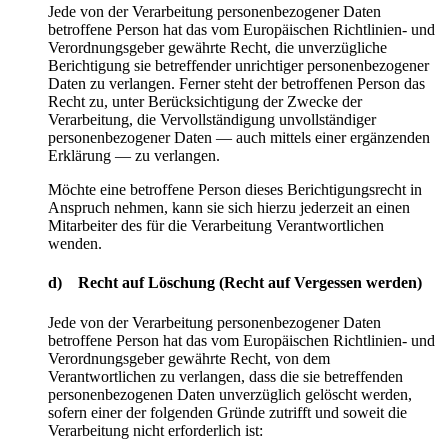
Jede von der Verarbeitung personenbezogener Daten
betroffene Person hat das vom Europäischen Richtlinien- und
Verordnungsgeber gewährte Recht, die unverzügliche
Berichtigung sie betreffender unrichtiger personenbezogener
Daten zu verlangen. Ferner steht der betroffenen Person das
Recht zu, unter Berücksichtigung der Zwecke der
Verarbeitung, die Vervollständigung unvollständiger
personenbezogener Daten — auch mittels einer ergänzenden
Erklärung — zu verlangen.
Möchte eine betroffene Person dieses Berichtigungsrecht in
Anspruch nehmen, kann sie sich hierzu jederzeit an einen
Mitarbeiter des für die Verarbeitung Verantwortlichen
wenden.
d) Recht auf Löschung (Recht auf Vergessen werden)
Jede von der Verarbeitung personenbezogener Daten
betroffene Person hat das vom Europäischen Richtlinien- und
Verordnungsgeber gewährte Recht, von dem
Verantwortlichen zu verlangen, dass die sie betreffenden
personenbezogenen Daten unverzüglich gelöscht werden,
sofern einer der folgenden Gründe zutrifft und soweit die
Verarbeitung nicht erforderlich ist: