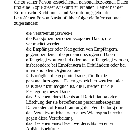
die zu seiner Person gespeicherten personenbezogenen Daten
und eine Kopie dieser Auskunft zu erhalten. Ferner hat der
Europäische Richtlinien- und Verordnungsgeber der
betroffenen Person Auskunft über folgende Informationen
zugestanden:
die Verarbeitungszwecke
die Kategorien personenbezogener Daten, die
verarbeitet werden
die Empfänger oder Kategorien von Empfängern,
gegenüber denen die personenbezogenen Daten
offengelegt worden sind oder noch offengelegt werden,
insbesondere bei Empfängern in Drittländern oder bei
internationalen Organisationen
falls möglich die geplante Dauer, für die die
personenbezogenen Daten gespeichert werden, oder,
falls dies nicht möglich ist, die Kriterien für die
Festlegung dieser Dauer
das Bestehen eines Rechts auf Berichtigung oder
Löschung der sie betreffenden personenbezogenen
Daten oder auf Einschränkung der Verarbeitung durch
den Verantwortlichen oder eines Widerspruchsrechts
gegen diese Verarbeitung
das Bestehen eines Beschwerderechts bei einer
Aufsichtsbehörde