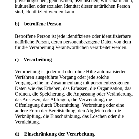
physiologischen, genetischen, psychischen, wirtschaftlichen,
kulturellen oder sozialen Identität dieser natürlichen Person
sind, identifiziert werden kann.
b) betroffene Person
Betroffene Person ist jede identifizierte oder identifizierbare
natürliche Person, deren personenbezogene Daten von dem
für die Verarbeitung Verantwortlichen verarbeitet werden.
c) Verarbeitung
Verarbeitung ist jeder mit oder ohne Hilfe automatisierter
Verfahren ausgeführte Vorgang oder jede solche
Vorgangsreihe im Zusammenhang mit personenbezogenen
Daten wie das Erheben, das Erfassen, die Organisation, das
Ordnen, die Speicherung, die Anpassung oder Veränderung,
das Auslesen, das Abfragen, die Verwendung, die
Offenlegung durch Übermittlung, Verbreitung oder eine
andere Form der Bereitstellung, den Abgleich oder die
Verknüpfung, die Einschränkung, das Löschen oder die
Vernichtung.
d) Einschränkung der Verarbeitung