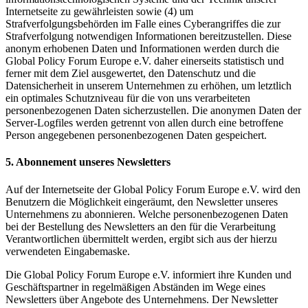
Internetseite zu gewährleisten sowie (4) um
Strafverfolgungsbehörden im Falle eines Cyberangriffes die zur
Strafverfolgung notwendigen Informationen bereitzustellen. Diese
anonym erhobenen Daten und Informationen werden durch die
Global Policy Forum Europe e.V. daher einerseits statistisch und
ferner mit dem Ziel ausgewertet, den Datenschutz und die
Datensicherheit in unserem Unternehmen zu erhöhen, um letztlich
ein optimales Schutzniveau für die von uns verarbeiteten
personenbezogenen Daten sicherzustellen. Die anonymen Daten der
Server-Logfiles werden getrennt von allen durch eine betroffene
Person angegebenen personenbezogenen Daten gespeichert.
5. Abonnement unseres Newsletters
Auf der Internetseite der Global Policy Forum Europe e.V. wird den
Benutzern die Möglichkeit eingeräumt, den Newsletter unseres
Unternehmens zu abonnieren. Welche personenbezogenen Daten
bei der Bestellung des Newsletters an den für die Verarbeitung
Verantwortlichen übermittelt werden, ergibt sich aus der hierzu
verwendeten Eingabemaske.
Die Global Policy Forum Europe e.V. informiert ihre Kunden und
Geschäftspartner in regelmäßigen Abständen im Wege eines
Newsletters über Angebote des Unternehmens. Der Newsletter