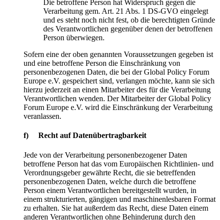
Die betroffene Person hat Widerspruch gegen die
Verarbeitung gem. Art. 21 Abs. 1 DS-GVO eingelegt
und es steht noch nicht fest, ob die berechtigten Gründe
des Verantwortlichen gegenüber denen der betroffenen
Person überwiegen.
Sofern eine der oben genannten Voraussetzungen gegeben ist
und eine betroffene Person die Einschränkung von
personenbezogenen Daten, die bei der Global Policy Forum
Europe e.V. gespeichert sind, verlangen möchte, kann sie sich
hierzu jederzeit an einen Mitarbeiter des für die Verarbeitung
Verantwortlichen wenden. Der Mitarbeiter der Global Policy
Forum Europe e.V. wird die Einschränkung der Verarbeitung
veranlassen.
f) Recht auf Datenübertragbarkeit
Jede von der Verarbeitung personenbezogener Daten
betroffene Person hat das vom Europäischen Richtlinien- und
Verordnungsgeber gewährte Recht, die sie betreffenden
personenbezogenen Daten, welche durch die betroffene
Person einem Verantwortlichen bereitgestellt wurden, in
einem strukturierten, gängigen und maschinenlesbaren Format
zu erhalten. Sie hat außerdem das Recht, diese Daten einem
anderen Verantwortlichen ohne Behinderung durch den