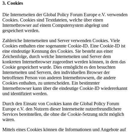
3. Cookies
Die Internetseiten der Global Policy Forum Europe e.V. verwenden
Cookies. Cookies sind Textdateien, welche über einen
Internetbrowser auf einem Computersystem abgelegt und
gespeichert werden.
Zahlreiche Internetseiten und Server verwenden Cookies. Viele
Cookies enthalten eine sogenannte Cookie-ID. Eine Cookie-ID ist
eine eindeutige Kennung des Cookies. Sie besteht aus einer
Zeichenfolge, durch welche Internetseiten und Server dem
konkreten Internetbrowser zugeordnet werden können, in dem das
Cookie gespeichert wurde. Dies ermöglicht es den besuchten
Internetseiten und Servern, den individuellen Browser der
betroffenen Person von anderen Internetbrowsern, die andere
Cookies enthalten, zu unterscheiden. Ein bestimmter
Internetbrowser kann über die eindeutige Cookie-ID wiedererkannt
und identifiziert werden.
Durch den Einsatz von Cookies kann die Global Policy Forum
Europe e.V. den Nutzern dieser Internetseite nutzerfreundlichere
Services bereitstellen, die ohne die Cookie-Setzung nicht möglich
wären.
Mittels eines Cookies können die Informationen und Angebote auf