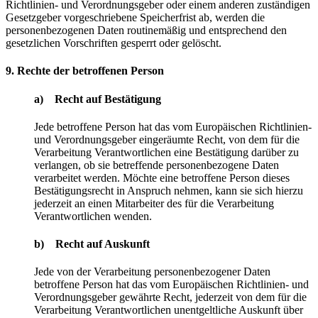
Richtlinien- und Verordnungsgeber oder einem anderen zuständigen
Gesetzgeber vorgeschriebene Speicherfrist ab, werden die
personenbezogenen Daten routinemäßig und entsprechend den
gesetzlichen Vorschriften gesperrt oder gelöscht.
9. Rechte der betroffenen Person
a) Recht auf Bestätigung
Jede betroffene Person hat das vom Europäischen Richtlinien-
und Verordnungsgeber eingeräumte Recht, von dem für die
Verarbeitung Verantwortlichen eine Bestätigung darüber zu
verlangen, ob sie betreffende personenbezogene Daten
verarbeitet werden. Möchte eine betroffene Person dieses
Bestätigungsrecht in Anspruch nehmen, kann sie sich hierzu
jederzeit an einen Mitarbeiter des für die Verarbeitung
Verantwortlichen wenden.
b) Recht auf Auskunft
Jede von der Verarbeitung personenbezogener Daten
betroffene Person hat das vom Europäischen Richtlinien- und
Verordnungsgeber gewährte Recht, jederzeit von dem für die
Verarbeitung Verantwortlichen unentgeltliche Auskunft über