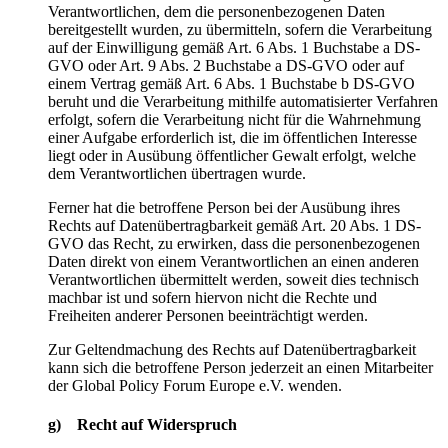
Verantwortlichen, dem die personenbezogenen Daten
bereitgestellt wurden, zu übermitteln, sofern die Verarbeitung
auf der Einwilligung gemäß Art. 6 Abs. 1 Buchstabe a DS-
GVO oder Art. 9 Abs. 2 Buchstabe a DS-GVO oder auf
einem Vertrag gemäß Art. 6 Abs. 1 Buchstabe b DS-GVO
beruht und die Verarbeitung mithilfe automatisierter Verfahren
erfolgt, sofern die Verarbeitung nicht für die Wahrnehmung
einer Aufgabe erforderlich ist, die im öffentlichen Interesse
liegt oder in Ausübung öffentlicher Gewalt erfolgt, welche
dem Verantwortlichen übertragen wurde.
Ferner hat die betroffene Person bei der Ausübung ihres
Rechts auf Datenübertragbarkeit gemäß Art. 20 Abs. 1 DS-
GVO das Recht, zu erwirken, dass die personenbezogenen
Daten direkt von einem Verantwortlichen an einen anderen
Verantwortlichen übermittelt werden, soweit dies technisch
machbar ist und sofern hiervon nicht die Rechte und
Freiheiten anderer Personen beeinträchtigt werden.
Zur Geltendmachung des Rechts auf Datenübertragbarkeit
kann sich die betroffene Person jederzeit an einen Mitarbeiter
der Global Policy Forum Europe e.V. wenden.
g) Recht auf Widerspruch