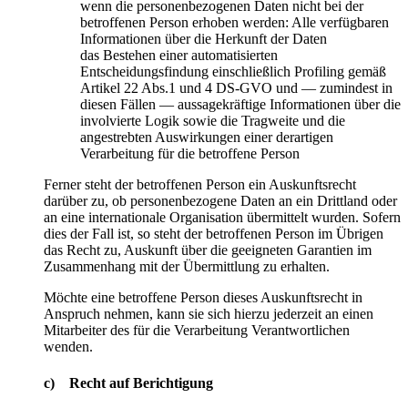
wenn die personenbezogenen Daten nicht bei der
betroffenen Person erhoben werden: Alle verfügbaren
Informationen über die Herkunft der Daten
das Bestehen einer automatisierten
Entscheidungsfindung einschließlich Profiling gemäß
Artikel 22 Abs.1 und 4 DS-GVO und — zumindest in
diesen Fällen — aussagekräftige Informationen über die
involvierte Logik sowie die Tragweite und die
angestrebten Auswirkungen einer derartigen
Verarbeitung für die betroffene Person
Ferner steht der betroffenen Person ein Auskunftsrecht
darüber zu, ob personenbezogene Daten an ein Drittland oder
an eine internationale Organisation übermittelt wurden. Sofern
dies der Fall ist, so steht der betroffenen Person im Übrigen
das Recht zu, Auskunft über die geeigneten Garantien im
Zusammenhang mit der Übermittlung zu erhalten.
Möchte eine betroffene Person dieses Auskunftsrecht in
Anspruch nehmen, kann sie sich hierzu jederzeit an einen
Mitarbeiter des für die Verarbeitung Verantwortlichen
wenden.
c) Recht auf Berichtigung