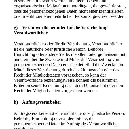
gesondert aufbewahrt werden und technischen und
organisatorischen Maßnahmen unterliegen, die gewährleisten,
dass die personenbezogenen Daten nicht einer identifizierten
oder identifizierbaren natürlichen Person zugewiesen werden.
g) Verantwortlicher oder für die Verarbeitung
Verantwortlicher
Verantwortlicher oder für die Verarbeitung Verantwortlicher
ist die natürliche oder juristische Person, Behörde,
Einrichtung oder andere Stelle, die allein oder gemeinsam mit
anderen über die Zwecke und Mittel der Verarbeitung von
personenbezogenen Daten entscheidet. Sind die Zwecke und
Mittel dieser Verarbeitung durch das Unionsrecht oder das
Recht der Mitgliedstaaten vorgegeben, so kann der
Verantwortliche beziehungsweise können die bestimmten
Kriterien seiner Benennung nach dem Unionsrecht oder dem
Recht der Mitgliedstaaten vorgesehen werden.
h) Auftragsverarbeiter
Auftragsverarbeiter ist eine natürliche oder juristische Person,
Behörde, Einrichtung oder andere Stelle, die
personenbezogene Daten im Auftrag des Verantwortlichen
verarbeitet.