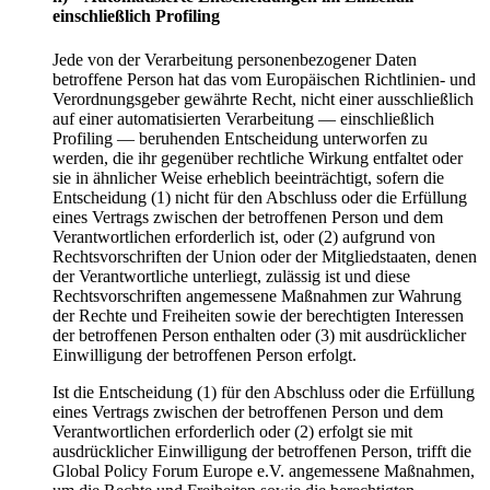
einschließlich Profiling
Jede von der Verarbeitung personenbezogener Daten
betroffene Person hat das vom Europäischen Richtlinien- und
Verordnungsgeber gewährte Recht, nicht einer ausschließlich
auf einer automatisierten Verarbeitung — einschließlich
Profiling — beruhenden Entscheidung unterworfen zu
werden, die ihr gegenüber rechtliche Wirkung entfaltet oder
sie in ähnlicher Weise erheblich beeinträchtigt, sofern die
Entscheidung (1) nicht für den Abschluss oder die Erfüllung
eines Vertrags zwischen der betroffenen Person und dem
Verantwortlichen erforderlich ist, oder (2) aufgrund von
Rechtsvorschriften der Union oder der Mitgliedstaaten, denen
der Verantwortliche unterliegt, zulässig ist und diese
Rechtsvorschriften angemessene Maßnahmen zur Wahrung
der Rechte und Freiheiten sowie der berechtigten Interessen
der betroffenen Person enthalten oder (3) mit ausdrücklicher
Einwilligung der betroffenen Person erfolgt.
Ist die Entscheidung (1) für den Abschluss oder die Erfüllung
eines Vertrags zwischen der betroffenen Person und dem
Verantwortlichen erforderlich oder (2) erfolgt sie mit
ausdrücklicher Einwilligung der betroffenen Person, trifft die
Global Policy Forum Europe e.V. angemessene Maßnahmen,