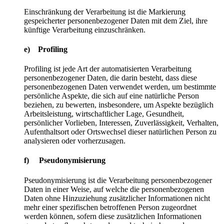
Einschränkung der Verarbeitung ist die Markierung
gespeicherter personenbezogener Daten mit dem Ziel, ihre
künftige Verarbeitung einzuschränken.
e) Profiling
Profiling ist jede Art der automatisierten Verarbeitung
personenbezogener Daten, die darin besteht, dass diese
personenbezogenen Daten verwendet werden, um bestimmte
persönliche Aspekte, die sich auf eine natürliche Person
beziehen, zu bewerten, insbesondere, um Aspekte bezüglich
Arbeitsleistung, wirtschaftlicher Lage, Gesundheit,
persönlicher Vorlieben, Interessen, Zuverlässigkeit, Verhalten,
Aufenthaltsort oder Ortswechsel dieser natürlichen Person zu
analysieren oder vorherzusagen.
f) Pseudonymisierung
Pseudonymisierung ist die Verarbeitung personenbezogener
Daten in einer Weise, auf welche die personenbezogenen
Daten ohne Hinzuziehung zusätzlicher Informationen nicht
mehr einer spezifischen betroffenen Person zugeordnet
werden können, sofern diese zusätzlichen Informationen