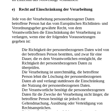
e) Recht auf Einschränkung der Verarbeitung
Jede von der Verarbeitung personenbezogener Daten
betroffene Person hat das vom Europäischen Richtlinien- und
Verordnungsgeber gewährte Recht, von dem
Verantwortlichen die Einschränkung der Verarbeitung zu
verlangen, wenn eine der folgenden Voraussetzungen
gegeben ist:
Die Richtigkeit der personenbezogenen Daten wird von
der betroffenen Person bestritten, und zwar für eine
Dauer, die es dem Verantwortlichen ermöglicht, die
Richtigkeit der personenbezogenen Daten zu
überprüfen.
Die Verarbeitung ist unrechtmäßig, die betroffene
Person lehnt die Löschung der personenbezogenen
Daten ab und verlangt stattdessen die Einschränkung
der Nutzung der personenbezogenen Daten.
Der Verantwortliche benötigt die personenbezogenen
Daten für die Zwecke der Verarbeitung nicht länger, die
betroffene Person benötigt sie jedoch zur
Geltendmachung, Ausübung oder Verteidigung von
Rechtsansprüchen.