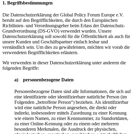
1. Begriffsbestimmungen
Die Datenschutzerklärung der Global Policy Forum Europe e.V.
beruht auf den Begrifflichkeiten, die durch den Europäischen
Richtlinien- und Verordnungsgeber beim Erlass der Datenschutz-
Grundverordnung (DS-GVO) verwendet wurden. Unsere
Datenschutzerklärung soll sowohl für die Öffentlichkeit als auch für
unsere Kunden und Geschäftspartner einfach lesbar und
verständlich sein. Um dies zu gewährleisten, möchten wir vorab die
verwendeten Begrifflichkeiten erläutern.
Wir verwenden in dieser Datenschutzerklärung unter anderem die
folgenden Begriffe:
a) personenbezogene Daten
Personenbezogene Daten sind alle Informationen, die sich auf
eine identifizierte oder identifizierbare natürliche Person (im
Folgenden „betroffene Person“) beziehen. Als identifizierbar
wird eine natürliche Person angesehen, die direkt oder
indirekt, insbesondere mittels Zuordnung zu einer Kennung
wie einem Namen, zu einer Kennnummer, zu Standortdaten,
zu einer Online-Kennung oder zu einem oder mehreren
besonderen Merkmalen, die Ausdruck der physischen,