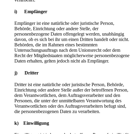
i) Empfänger
Empfänger ist eine natürliche oder juristische Person,
Behörde, Einrichtung oder andere Stelle, der
personenbezogene Daten offengelegt werden, unabhängig
davon, ob es sich bei ihr um einen Dritten handelt oder nicht.
Behörden, die im Rahmen eines bestimmten
Untersuchungsauftrags nach dem Unionsrecht oder dem
Recht der Mitgliedstaaten möglicherweise personenbezogene
Daten erhalten, gelten jedoch nicht als Empfänger.
j) Dritter
Dritter ist eine natürliche oder juristische Person, Behörde,
Einrichtung oder andere Stelle außer der betroffenen Person,
dem Verantwortlichen, dem Auftragsverarbeiter und den
Personen, die unter der unmittelbaren Verantwortung des
Verantwortlichen oder des Auftragsverarbeiters befugt sind,
die personenbezogenen Daten zu verarbeiten.
k) Einwilligung