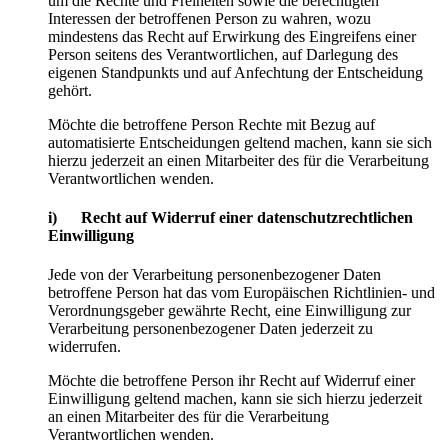
um die Rechte und Freiheiten sowie die berechtigten
Interessen der betroffenen Person zu wahren, wozu
mindestens das Recht auf Erwirkung des Eingreifens einer
Person seitens des Verantwortlichen, auf Darlegung des
eigenen Standpunkts und auf Anfechtung der Entscheidung
gehört.
Möchte die betroffene Person Rechte mit Bezug auf
automatisierte Entscheidungen geltend machen, kann sie sich
hierzu jederzeit an einen Mitarbeiter des für die Verarbeitung
Verantwortlichen wenden.
i) Recht auf Widerruf einer datenschutzrechtlichen
Einwilligung
Jede von der Verarbeitung personenbezogener Daten
betroffene Person hat das vom Europäischen Richtlinien- und
Verordnungsgeber gewährte Recht, eine Einwilligung zur
Verarbeitung personenbezogener Daten jederzeit zu
widerrufen.
Möchte die betroffene Person ihr Recht auf Widerruf einer
Einwilligung geltend machen, kann sie sich hierzu jederzeit
an einen Mitarbeiter des für die Verarbeitung
Verantwortlichen wenden.