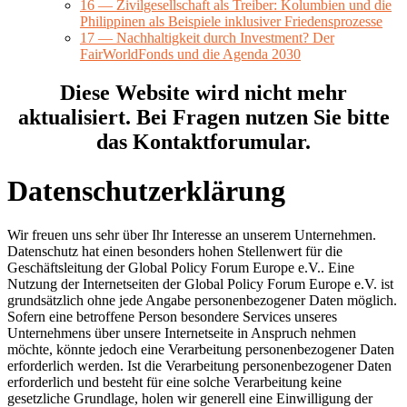
16 — Zivilgesellschaft als Treiber: Kolumbien und die
Philippinen als Beispiele inklusiver Friedensprozesse
17 — Nachhaltigkeit durch Investment? Der
FairWorldFonds und die Agenda 2030
Diese Website wird nicht mehr
aktualisiert. Bei Fragen nutzen Sie bitte
das Kontaktforumular.
Datenschutzerklärung
Wir freuen uns sehr über Ihr Interesse an unserem Unternehmen.
Datenschutz hat einen besonders hohen Stellenwert für die
Geschäftsleitung der Global Policy Forum Europe e.V.. Eine
Nutzung der Internetseiten der Global Policy Forum Europe e.V. ist
grundsätzlich ohne jede Angabe personenbezogener Daten möglich.
Sofern eine betroffene Person besondere Services unseres
Unternehmens über unsere Internetseite in Anspruch nehmen
möchte, könnte jedoch eine Verarbeitung personenbezogener Daten
erforderlich werden. Ist die Verarbeitung personenbezogener Daten
erforderlich und besteht für eine solche Verarbeitung keine
gesetzliche Grundlage, holen wir generell eine Einwilligung der