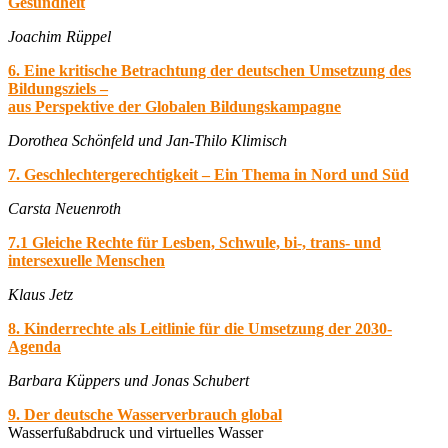
Gesundheit
Joachim Rüppel
6. Eine kritische Betrachtung der deutschen Umsetzung des
Bildungsziels –
aus Perspektive der Globalen Bildungskampagne
Dorothea Schönfeld und Jan-Thilo Klimisch
7. Geschlechtergerechtigkeit – Ein Thema in Nord und Süd
Carsta Neuenroth
7.1 Gleiche Rechte für Lesben, Schwule, bi-, trans- und
intersexuelle Menschen
Klaus Jetz
8. Kinderrechte als Leitlinie für die Umsetzung der 2030-
Agenda
Barbara Küppers und Jonas Schubert
9. Der deutsche Wasserverbrauch global
Wasserfußabdruck und virtuelles Wasser