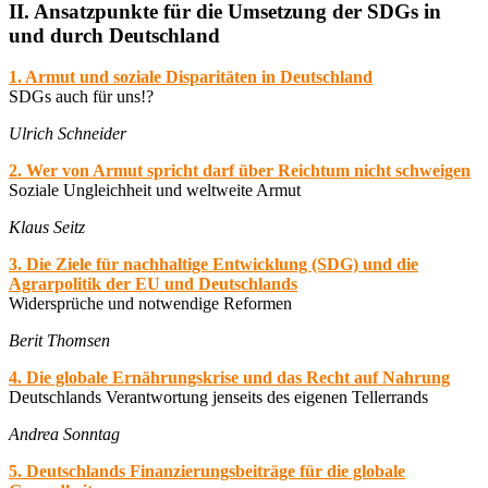
II. Ansatzpunkte für die Umsetzung der SDGs in
und durch Deutschland
1. Armut und soziale Disparitäten in Deutschland
SDGs auch für uns!?
Ulrich Schneider
2. Wer von Armut spricht darf über Reichtum nicht schweigen
Soziale Ungleichheit und weltweite Armut
Klaus Seitz
3. Die Ziele für nachhaltige Entwicklung (SDG) und die
Agrarpolitik der EU und Deutschlands
Widersprüche und notwendige Reformen
Berit Thomsen
4. Die globale Ernährungskrise und das Recht auf Nahrung
Deutschlands Verantwortung jenseits des eigenen Tellerrands
Andrea Sonntag
5. Deutschlands Finanzierungsbeiträge für die globale