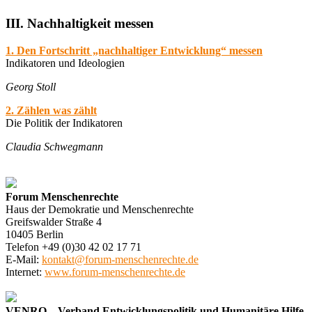
III. Nachhaltigkeit messen
1. Den Fortschritt „nachhaltiger Entwicklung“ messen
Indikatoren und Ideologien
Georg Stoll
2. Zählen was zählt
Die Politik der Indikatoren
Claudia Schwegmann
Forum Menschenrechte
Haus der Demokratie und Menschenrechte
Greifswalder Straße 4
10405 Berlin
Telefon +49 (0)30 42 02 17 71
E-Mail:
kontakt@forum-menschenrechte.de
Internet:
www.forum-menschenrechte.de
VENRO – Verband Entwicklungspolitik und Humanitäre Hilfe