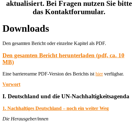
aktualisiert. Bei Fragen nutzen Sie bitte
das Kontaktforumular.
Downloads
Den gesamten Bericht oder einzelne Kapitel als PDF.
Den gesamten Bericht herunterladen (pdf, ca. 10
MB)
Eine barrierearme PDF-Version des Berichts ist
hier
verfügbar.
Vorwort
I. Deutschland und die UN-Nachhaltigkeitsagenda
1. Nachhaltiges Deutschland – noch ein weiter Weg
Die Herausgeber/innen