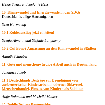
Helge Swars und Stefanie Hess
10. Klimawandel und Energiewende in den SDGs
Deutschlands eilige Hausaufgaben
Sven Harmeling
10.1 Kohleausstieg jetzt einleiten!
Svenja Almann und Stefanie Langkamp
10.2 Cui Bono? Anpassung an den Klimawandel in Städten
Almuth Schauber
11. Gute und menschenwürdige Arbeit auch in Deutschland
Johannes Jakob
11.1 Deutschlands Beiträge zur Beendigung von
ausbeuterischer Kinderarbeit, moderner Sklaverei,
Menschenhandel, Einsatz von Kindern als Soldaten
Antje Ruhmann und Mechtild Maurer
12. Public Private Partnerships