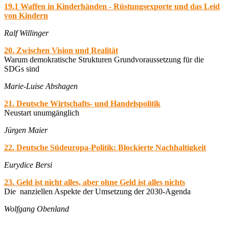
19.1 Waffen in Kinderhänden - Rüstungsexporte und das Leid
von Kindern
Ralf Willinger
20. Zwischen Vision und Realität
Warum demokratische Strukturen Grundvoraussetzung für die
SDGs sind
Marie-Luise Abshagen
21. Deutsche Wirtschafts- und Handelspolitik
Neustart unumgänglich
Jürgen Maier
22. Deutsche Südeuropa-Politik: Blockierte Nachhaltigkeit
Eurydice Bersi
23. Geld ist nicht alles, aber ohne Geld ist alles nichts
Die nanziellen Aspekte der Umsetzung der 2030-Agenda
Wolfgang Obenland