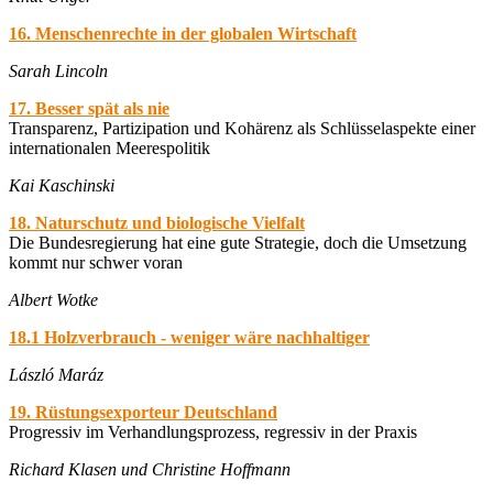
16. Menschenrechte in der globalen Wirtschaft
Sarah Lincoln
17. Besser spät als nie
Transparenz, Partizipation und Kohärenz als Schlüsselaspekte einer
internationalen Meerespolitik
Kai Kaschinski
18. Naturschutz und biologische Vielfalt
Die Bundesregierung hat eine gute Strategie, doch die Umsetzung
kommt nur schwer voran
Albert Wotke
18.1 Holzverbrauch - weniger wäre nachhaltiger
László Maráz
19. Rüstungsexporteur Deutschland
Progressiv im Verhandlungsprozess, regressiv in der Praxis
Richard Klasen und Christine Hoffmann