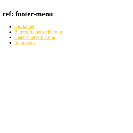
ref: footer-menu
Disclaimer
Barrierefreiheitserklärung
Datenschutzerklärung
Impressum