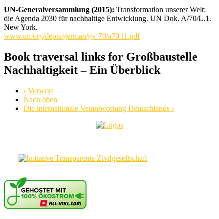
UN-Generalversammlung (2015):
Transformation unserer Welt:
die Agenda 2030 für nachhaltige Entwicklung. UN Dok. A/70/L.1.
New York.
www.un.org/depts/german/gv-70/a70-l1.pdf
Book traversal links for Großbaustelle
Nachhaltigkeit – Ein Überblick
‹
Vorwort
Nach oben
Die internationale Verantwortung Deutschlands
›