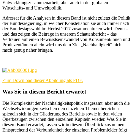
Entwicklungszusammenarbeit, aber auch in der globalen
Wirtschafts- und Umweltpolitik.
Adressat für die Analysen in diesem Band ist nicht zuletzt die Politik
der Bundesregierung, in welcher Konstellation sie auch immer nach
der Bundestagswahl im Herbst 2017 zusammentreten wird. Denn –
und das zeigen die Beiträge in unserem Schattenbericht – das
Vertrauen auf einen Bewusstseinswandel von Konsument/innen und
Produzent/innen allein wird uns dem Ziel „Nachhaltigkeit“ nicht
rasch genug näher bringen.
Zum Download dieser Abbildung als PDF.
Was Sie in diesem Bericht erwartet
Die Komplexität der Nachhaltigkeitspolitik insgesamt, aber auch die
Wechselwirkungen zwischen den einzelnen Themenbereichen
spiegeln sich in der Gliederung des Berichts sowie in den vielen
Querbezügen zwischen den einzelnen Kapiteln wieder. Was Sie in
diesem Band erwartet, fassen wir in diesem Überblick zusammen.
Entsprechend der Verbundenheit der einzelnen Problemfelder folgt