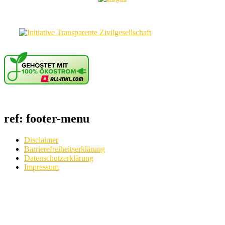
ref: footer-menu
Disclaimer
Barrierefreiheitserklärung
Datenschutzerklärung
Impressum