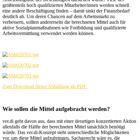
größtenteils hoch qualifizierten Mitarbeiter/innen werden schnell
eine andere Beschäftigung finden – damit sinkt der Finanzbedarf
deutlich ab. Um deren Chancen auf dem Arbeitsmarkt zu
verbessern, sollten andererseits die berechneten Mittel auch für
aktive Sozialplanmaßnahmen wie Fortbildung und qualifizierte
Arbeitsvermittlung verwendet werden können.
Zum Download dieser Abbildung als PDF.
Wie sollen die Mittel aufgebracht werden?
ver.di geht davon aus, dass mit einer derartigen konzertierten Aktion
allenfalls die Hälfte der berechneten Mittel tatsächlich benötigt
würde. Das ver.di-Konzept sieht unterschiedliche Möglichkeiten
vor, um diese Mittel aufzubringen. Sachgerecht wäre es, die