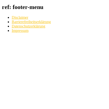
ref: footer-menu
Disclaimer
Barrierefreiheitserklärung
Datenschutzerklärung
Impressum