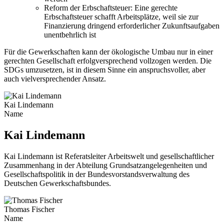
Reform der Erbschaftsteuer:
Eine gerechte
Erbschaftsteuer schafft Arbeitsplätze, weil sie zur
Finanzierung dringend erforderlicher Zukunftsaufgaben
unentbehrlich ist
Für die Gewerkschaften kann der ökologische Umbau nur in einer
gerechten Gesellschaft erfolgversprechend vollzogen werden. Die
SDGs umzusetzen, ist in diesem Sinne ein anspruchsvoller, aber
auch vielversprechender Ansatz.
Kai Lindemann
Name
Kai Lindemann
Kai Lindemann ist Referatsleiter Arbeitswelt und gesellschaftlicher
Zusammenhang in der Abteilung Grundsatzangelegenheiten und
Gesellschaftspolitik in der Bundesvorstandsverwaltung des
Deutschen Gewerkschaftsbundes.
Thomas Fischer
Name