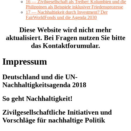
16 — Zivilgesellschaft als Treiber: Kolumbien und die
Philippinen als Beispiele inklusiver Friedensprozesse
17 — Nachhaltigkeit durch Investment? Der
FairWorldFonds und die Agenda 2030
Diese Website wird nicht mehr
aktualisiert. Bei Fragen nutzen Sie bitte
das Kontaktforumular.
Impressum
Deutschland und die UN-
Nachhaltigkeitsagenda 2018
So geht Nachhaltigkeit!
Zivilgesellschaftliche Initiativen und
Vorschläge für nachhaltige Politik