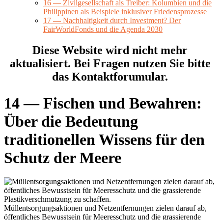
16 — Zivilgesellschaft als Treiber: Kolumbien und die
Philippinen als Beispiele inklusiver Friedensprozesse
17 — Nachhaltigkeit durch Investment? Der
FairWorldFonds und die Agenda 2030
Diese Website wird nicht mehr
aktualisiert. Bei Fragen nutzen Sie bitte
das Kontaktforumular.
14 — Fischen und Bewahren:
Über die Bedeutung
traditionellen Wissens für den
Schutz der Meere
Müllentsorgungsaktionen und Netzentfernungen zielen darauf ab,
öffentliches Bewusstsein für Meeresschutz und die grassierende