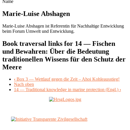
Name
Marie-Luise Abshagen
Marie-Luise Abshagen ist Referentin für Nachhaltige Entwicklung
beim Forum Umwelt und Entwicklung.
Book traversal links for 14 — Fischen
und Bewahren: Über die Bedeutung
traditionellen Wissens für den Schutz der
Meere
‹
Box 3 — Wettlauf gegen die Zeit – Ahoi Kohleausstieg!
Nach oben
14 — Traditional knowledge in marine protection (Engl.)
›