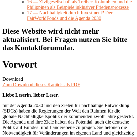
16 — Zivilgesellschaft als Treiber: Kolumbien und die
Philippinen als Beispiele inklusiver Friedensprozesse
17 — Nachhaltigkeit durch Investment? Der
FairWorldFonds und die Agenda 2030
Diese Website wird nicht mehr
aktualisiert. Bei Fragen nutzen Sie bitte
das Kontaktforumular.
Vorwort
Download
Zum Download dieses Kapitels als PDF
Liebe Leserin, lieber Leser,
mit der Agenda 2030 und den Zielen für nachhaltige Entwicklung
(SDGs) haben die Regierungen der Welt den Rahmen für die
globale Nachhaltigkeitspolitik der kommenden zwölf Jahre gesteckt.
Die Agenda und ihre Ziele haben das Potential, auch die deutsche
Politik auf Bundes- und Länderebene zu prägen. Sie betonen die
Notwendigkeit für Veränderungen im eigenen Land und gleichzeitig