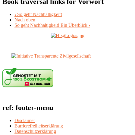
Book traversal links for Vorwort
‹
So geht Nachhaltigkeit!
Nach oben
So geht Nachhaltigkeit! Ein Überblick
›
ref: footer-menu
Disclaimer
Barrierefreiheitserklärung
Datenschutzerklärung